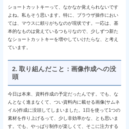
ショートカットキーって、なかなか覚えられないです
よね。私もそう思います。特に、ブラウザ操作におい
ては、マウスに頼りがちなのが現状です。一応は、基
本的なものは覚えているつもりなので、少しずつ新た
なショートカットキーを増やしていけたらな、と考え
ています。
2. 取り組んだこと：画像作成への没
頭
今日は本来、資料作成の予定だったんです。でも、な
んとなく進まなくて、つい資料内に載せる画像(サムネ
イル)作成に没頭してしまいました。1日を使って1つの
素材を作り上げるって、少し非効率かな、とも思いま
す。でも、やっぱり制作が楽しくて、そこに注力する