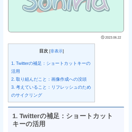
2023.06.22
目次
[
非表示
]
1. Twitterの補足：ショートカットキーの
活用
2. 取り組んだこと：画像作成への没頭
3. 考えていること：リフレッシュのため
のサイクリング
1. Twitterの補足：ショートカット
キーの活用