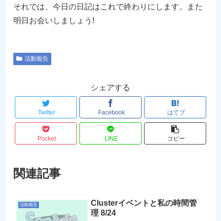
それでは、今日の日記はこれで終わりにします。また
明日お会いしましょう!
活動報告
シェアする
Twitter
Facebook
はてブ
Pocket
LINE
コピー
関連記事
Clusterイベントと私の時間管
活動報告
理 8/24