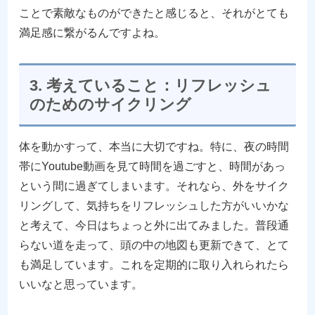
ことで素敵なものができたと感じると、それがとても
満足感に繋がるんですよね。
3. 考えていること：リフレッシュ
のためのサイクリング
体を動かすって、本当に大切ですね。特に、夜の時間
帯にYoutube動画を見て時間を過ごすと、時間があっ
という間に過ぎてしまいます。それなら、外をサイク
リングして、気持ちをリフレッシュした方がいいかな
と考えて、今日はちょっと外に出てみました。普段通
らない道を走って、頭の中の地図も更新できて、とて
も満足しています。これを定期的に取り入れられたら
いいなと思っています。