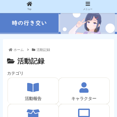
Top
メニュー
ホーム
活動記録
活動記録
カテゴリ
活動報告
キャラクター